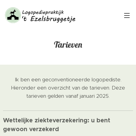
Tarieven
Ik ben een geconventioneerde logopediste.
Hieronder een overzicht van de tarieven. Deze
tarieven gelden vanaf januari 2025.
Wettelijke ziekteverzekering: u bent
gewoon verzekerd